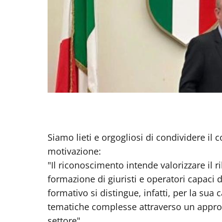
Siamo lieti e orgogliosi di condividere il
motivazione:
"Il riconoscimento intende valorizzare il 
formazione di giuristi e operatori capaci d
formativo si distingue, infatti, per la sua
tematiche complesse attraverso un approcci
settore"