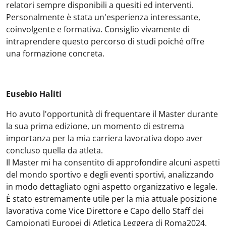
relatori sempre disponibili a quesiti ed interventi.
Personalmente è stata un'esperienza interessante,
coinvolgente e formativa. Consiglio vivamente di
intraprendere questo percorso di studi poiché offre
una formazione concreta.
Eusebio Haliti
Ho avuto l'opportunità di frequentare il Master durante
la sua prima edizione, un momento di estrema
importanza per la mia carriera lavorativa dopo aver
concluso quella da atleta.
Il Master mi ha consentito di approfondire alcuni aspetti
del mondo sportivo e degli eventi sportivi, analizzando
in modo dettagliato ogni aspetto organizzativo e legale.
È stato estremamente utile per la mia attuale posizione
lavorativa come Vice Direttore e Capo dello Staff dei
Campionati Europei di Atletica Leggera di Roma2024.