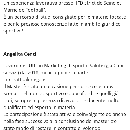
un'esperienza lavorativa presso il “District de Seine et
Marne de Football“.
È un percorso di studi consigliato per le materie toccate
e per le preziose conoscenze fatte in ambito giuridico-
sportivo!
Angelita Centi
Lavoro nell'Ufficio Marketing di Sport e Salute (già Coni
servizi) dal 2018, mi occupo della parte
contrattuale/legale.
Il Master è stata un'occasione per conoscere nuovi
scenari nel mondo sportivo e approfondire quelli già
noti, sempre in presenza di avvocati e docente molto
qualificato ed esperto in materia.
La partecipazione è stata attiva e coinvolgente ed anche
nella fase successiva alla conclusione del master c'è
stato modo di restare in contatto e, volendo,