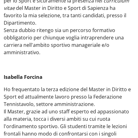
per lo Sport e sicuramente la presenza nel
curriculum
vitae
del Master in Diritto e Sport di Sapienza ha
favorito la mia selezione, tra tanti candidati, presso il
Dipartimento.
Senza dubbio ritengo sia un percorso formativo
obbligatorio per chiunque voglia intraprendere una
carriera nell'ambito sportivo manageriale e/o
amministrativo.
Isabella Forcina
Ho frequentato la terza edizione del Master in Diritto e
Sport ed attualmente lavoro presso la Federazione
Tennistavolo, settore amministrazione.
Il Master, grazie ad uno staff esperto ed appassionato
alla materia, tocca i diversi ambiti su cui ruota
l'ordinamento sportivo. Gli studenti tramite le lezioni
frontali hanno modo di confrontarsi con i singoli