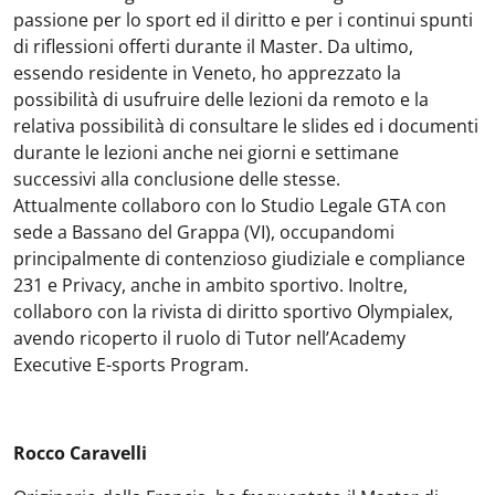
passione per lo sport ed il diritto e per i continui spunti
di riflessioni offerti durante il Master. Da ultimo,
essendo residente in Veneto, ho apprezzato la
possibilità di usufruire delle lezioni da remoto e la
relativa possibilità di consultare le slides ed i documenti
durante le lezioni anche nei giorni e settimane
successivi alla conclusione delle stesse.
Attualmente collaboro con lo Studio Legale GTA con
sede a Bassano del Grappa (VI), occupandomi
principalmente di contenzioso giudiziale e compliance
231 e Privacy, anche in ambito sportivo. Inoltre,
collaboro con la rivista di diritto sportivo Olympialex,
avendo ricoperto il ruolo di Tutor nell’Academy
Executive E-sports Program.
Rocco Caravelli