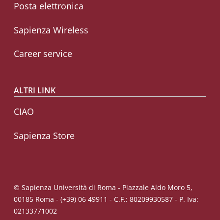
Posta elettronica
Sapienza Wireless
Career service
ALTRI LINK
CIAO
Sapienza Store
© Sapienza Università di Roma - Piazzale Aldo Moro 5,
00185 Roma - (+39) 06 49911 - C.F.: 80209930587 - P. Iva:
02133771002