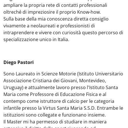
ampliare la propria rete di contatti professionali
oltreché di impreziosire il proprio Know-how.
Sulla base della mia conoscenza diretta consiglio
vivamente a neolaureati e professionisti di
intraprendere e vivere con curiosità questo percorso di
specializzazione unico in Italia.
Diego Pastori
Sono Laureato in Scienze Motorie (Istituto Universitario
Associazione Cristiana dei Giovani, Montevideo,
Uruguay) e attualmente lavoro presso l'Istituto Santa
Maria come Professore di Educazione Fisica e al
contempo come istruttore di calcio per le categoria
infantile presso la Virtus Santa Maria S.S.D. Entrambe le
istituzioni sono collegate e funzionano insieme.
Il Master mi ha permesso di studiare in maniera