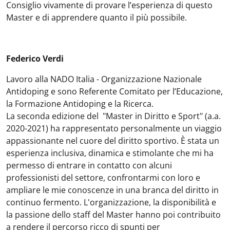
Consiglio vivamente di provare l’esperienza di questo
Master e di apprendere quanto il più possibile.
Federico Verdi
Lavoro alla NADO Italia - Organizzazione Nazionale
Antidoping e sono Referente Comitato per l’Educazione,
la Formazione Antidoping e la Ricerca.
La seconda edizione del "Master in Diritto e Sport" (a.a.
2020-2021) ha rappresentato personalmente un viaggio
appassionante nel cuore del diritto sportivo. È stata un
esperienza inclusiva, dinamica e stimolante che mi ha
permesso di entrare in contatto con alcuni
professionisti del settore, confrontarmi con loro e
ampliare le mie conoscenze in una branca del diritto in
continuo fermento. L'organizzazione, la disponibilità e
la passione dello staff del Master hanno poi contribuito
a rendere il percorso ricco di spunti per