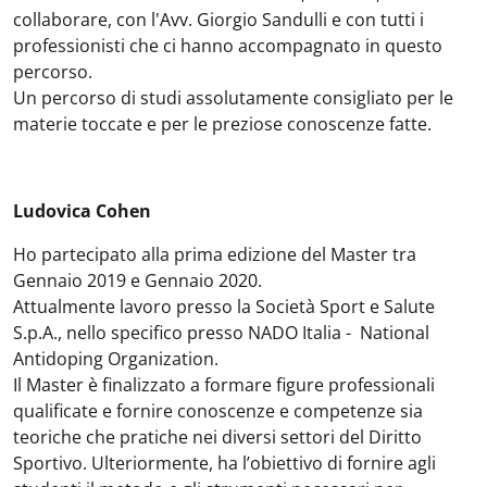
collaborare, con l'Avv. Giorgio Sandulli e con tutti i
professionisti che ci hanno accompagnato in questo
percorso.
Un percorso di studi assolutamente consigliato per le
materie toccate e per le preziose conoscenze fatte.
Ludovica Cohen
Ho partecipato alla prima edizione del Master tra
Gennaio 2019 e Gennaio 2020.
Attualmente lavoro presso la Società Sport e Salute
S.p.A., nello specifico presso NADO Italia - National
Antidoping Organization.
Il Master è finalizzato a formare figure professionali
qualificate e fornire conoscenze e competenze sia
teoriche che pratiche nei diversi settori del Diritto
Sportivo. Ulteriormente, ha l’obiettivo di fornire agli