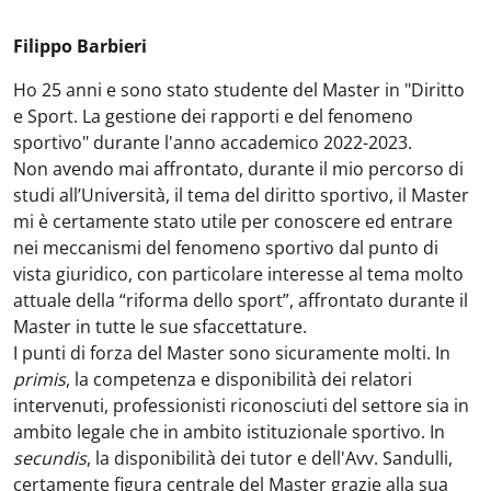
Filippo Barbieri
Ho 25 anni e sono stato studente del Master in "Diritto
e Sport. La gestione dei rapporti e del fenomeno
sportivo" durante l'anno accademico 2022-2023.
Non avendo mai affrontato, durante il mio percorso di
studi all’Università, il tema del diritto sportivo, il Master
mi è certamente stato utile per conoscere ed entrare
nei meccanismi del fenomeno sportivo dal punto di
vista giuridico, con particolare interesse al tema molto
attuale della “riforma dello sport”, affrontato durante il
Master in tutte le sue sfaccettature.
I punti di forza del Master sono sicuramente molti. In
primis
, la competenza e disponibilità dei relatori
intervenuti, professionisti riconosciuti del settore sia in
ambito legale che in ambito istituzionale sportivo. In
secundis
, la disponibilità dei tutor e dell'Avv. Sandulli,
certamente figura centrale del Master grazie alla sua