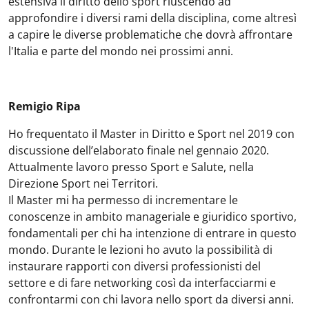
estensiva il diritto dello sport riuscendo ad
approfondire i diversi rami della disciplina, come altresì
a capire le diverse problematiche che dovrà affrontare
l'Italia e parte del mondo nei prossimi anni.
Remigio Ripa
Ho frequentato il Master in Diritto e Sport nel 2019 con
discussione dell’elaborato finale nel gennaio 2020.
Attualmente lavoro presso Sport e Salute, nella
Direzione Sport nei Territori.
Il Master mi ha permesso di incrementare le
conoscenze in ambito manageriale e giuridico sportivo,
fondamentali per chi ha intenzione di entrare in questo
mondo. Durante le lezioni ho avuto la possibilità di
instaurare rapporti con diversi professionisti del
settore e di fare networking così da interfacciarmi e
confrontarmi con chi lavora nello sport da diversi anni.