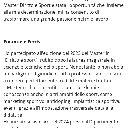
Master Diritto e Sport è stata l’opportunità che, insieme
alla mia determinazione, mi ha consentito di
trasformare una grande passione nel mio lavoro.
Emanuele Ferrisi
Ho partecipato all'edizione del 2023 del Master in
"Diritto e sport", subito dopo la laurea magistrale in
scienze e tecniche dello sport. Nonostante io non abbia
un background giuridico, tutti i professori sono riusciti
a rendere perfettamente fruibili le materie trattate.
Il Master mi ha consentito di ampliare le mie
conoscenze anche in altri ambiti dello sport, come
marketing sportivo, antidoping, impiantistica sportiva,
eventi, grazie all'impostazione trasversale data alla
didattica.
Ho iniziato a lavorare nel 2024 presso il Dipartimento