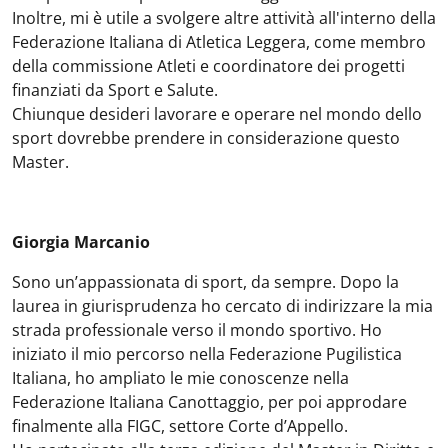
Inoltre, mi è utile a svolgere altre attività all'interno della
Federazione Italiana di Atletica Leggera, come membro
della commissione Atleti e coordinatore dei progetti
finanziati da Sport e Salute.
Chiunque desideri lavorare e operare nel mondo dello
sport dovrebbe prendere in considerazione questo
Master.
Giorgia Marcanio
Sono un’appassionata di sport, da sempre. Dopo la
laurea in giurisprudenza ho cercato di indirizzare la mia
strada professionale verso il mondo sportivo. Ho
iniziato il mio percorso nella Federazione Pugilistica
Italiana, ho ampliato le mie conoscenze nella
Federazione Italiana Canottaggio, per poi approdare
finalmente alla FIGC, settore Corte d’Appello.