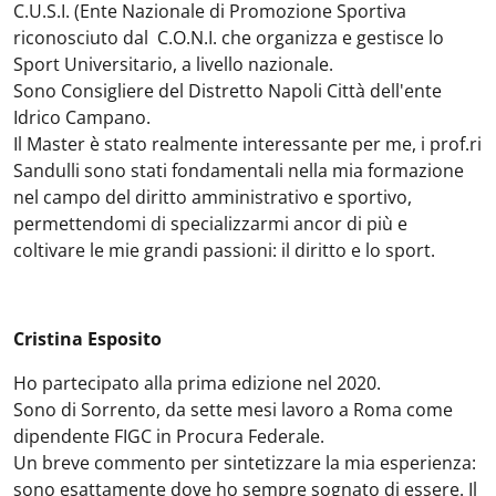
C.U.S.I. (Ente Nazionale di Promozione Sportiva
riconosciuto dal C.O.N.I. che organizza e gestisce lo
Sport Universitario, a livello nazionale.
Sono Consigliere del Distretto Napoli Città dell'ente
Idrico Campano.
Il Master è stato realmente interessante per me, i prof.ri
Sandulli sono stati fondamentali nella mia formazione
nel campo del diritto amministrativo e sportivo,
permettendomi di specializzarmi ancor di più e
coltivare le mie grandi passioni: il diritto e lo sport.
Cristina Esposito
Ho partecipato alla prima edizione nel 2020.
Sono di Sorrento, da sette mesi lavoro a Roma come
dipendente FIGC in Procura Federale.
Un breve commento per sintetizzare la mia esperienza:
sono esattamente dove ho sempre sognato di essere. Il